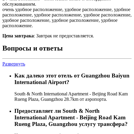
обслуживанием.
очень удобное расположение, удобное расположение, удобное
расположение, удобное расположение, удобное расположение,
удобное расположение, удобное расположение, удобное
расположение.
Цена завтрака
: Завтрак не предоставляется.
Вопросы и ответы
Развернуть
Как далеко этот отель от Guangzhou Baiyun
International Airport?
South & North International Apartment - Beijing Road Kam
Rueng Plaza, Guangzhou 28.7km от аэропорта.
Предоставляет ли South & North
International Apartment - Beijing Road Kam
Rueng Plaza, Guangzhou услугу трансфера?