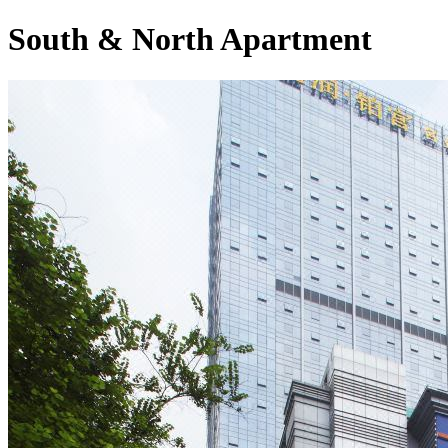
South & North Apartment