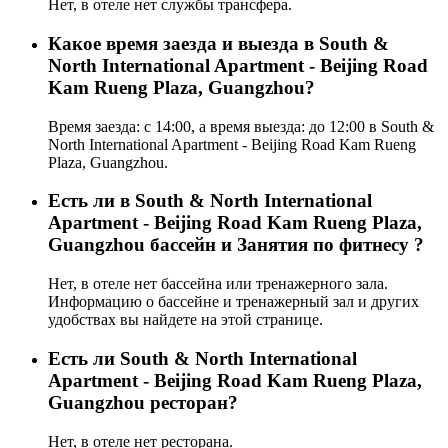
Нет, в отеле нет службы трансфера.
Какое время заезда и выезда в South &
North International Apartment - Beijing Road
Kam Rueng Plaza, Guangzhou?
Время заезда: с 14:00, а время выезда: до 12:00 в South &
North International Apartment - Beijing Road Kam Rueng
Plaza, Guangzhou.
Есть ли в South & North International
Apartment - Beijing Road Kam Rueng Plaza,
Guangzhou бассейн и Занятия по фитнесу ?
Нет, в отеле нет бассейна или тренажерного зала.
Информацию о бассейне и тренажерный зал и других
удобствах вы найдете на этой странице.
Eсть ли South & North International
Apartment - Beijing Road Kam Rueng Plaza,
Guangzhou ресторан?
Нет, в отеле нет ресторана.