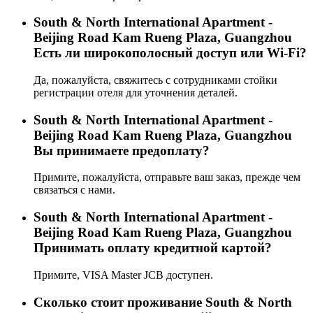
South & North International Apartment -
Beijing Road Kam Rueng Plaza, Guangzhou
Есть ли широкополосный доступ или Wi-Fi?
Да, пожалуйста, свяжитесь с сотрудниками стойки
регистрации отеля для уточнения деталей.
South & North International Apartment -
Beijing Road Kam Rueng Plaza, Guangzhou
Вы принимаете предоплату?
Примите, пожалуйста, отправьте ваш заказ, прежде чем
связаться с нами.
South & North International Apartment -
Beijing Road Kam Rueng Plaza, Guangzhou
Принимать оплату кредитной картой?
Примите, VISA Master JCB доступен.
Сколько стоит проживаниe South & North